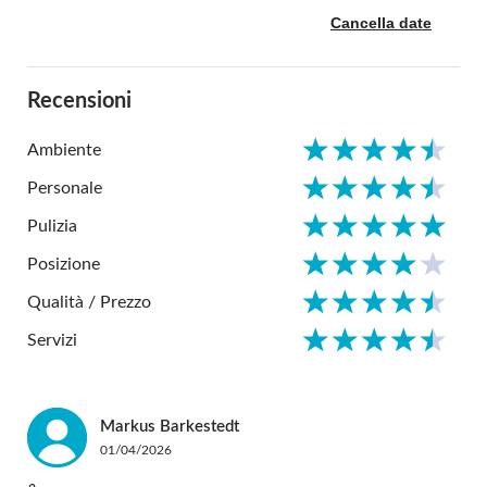
Cancella date
Recensioni
Ambiente
Personale
Pulizia
Posizione
Qualità / Prezzo
Servizi
Markus
Barkestedt
01/04/2026