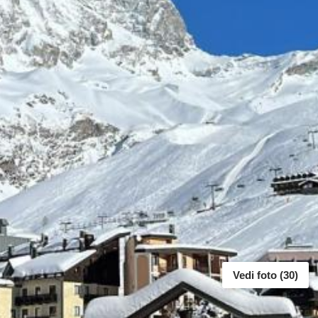
Vedi foto (30)