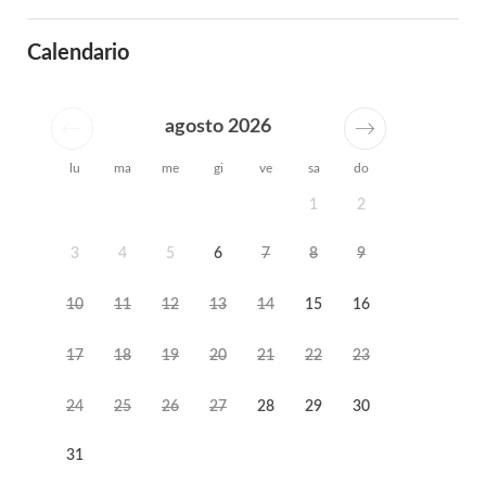
Calendario
agosto 2026
lu
ma
me
gi
ve
sa
do
1
2
3
4
5
6
7
8
9
10
11
12
13
14
15
16
17
18
19
20
21
22
23
24
25
26
27
28
29
30
31